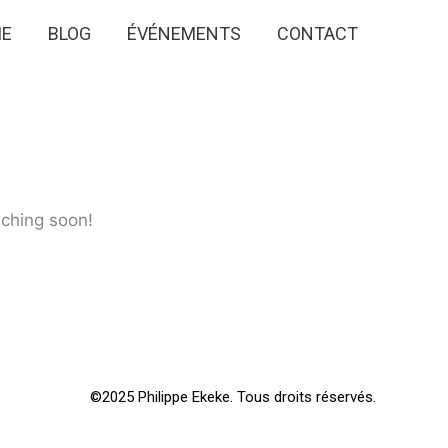
IE
BLOG
ÉVÉNEMENTS
CONTACT
nching soon!
©2025 Philippe Ekeke. Tous droits réservés.